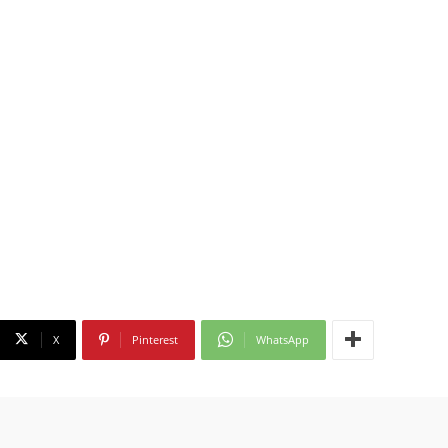
X
Pinterest
WhatsApp