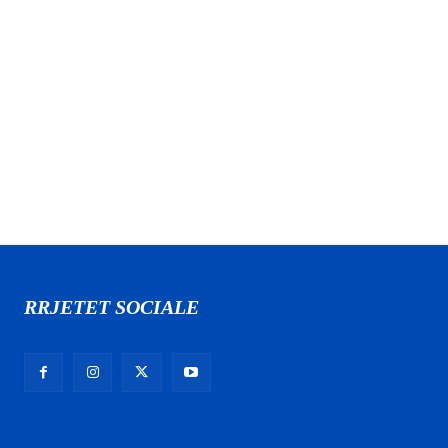
RRJETET SOCIALE