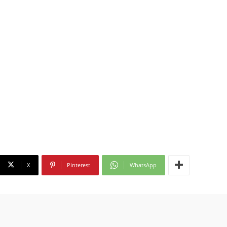
X
Pinterest
WhatsApp