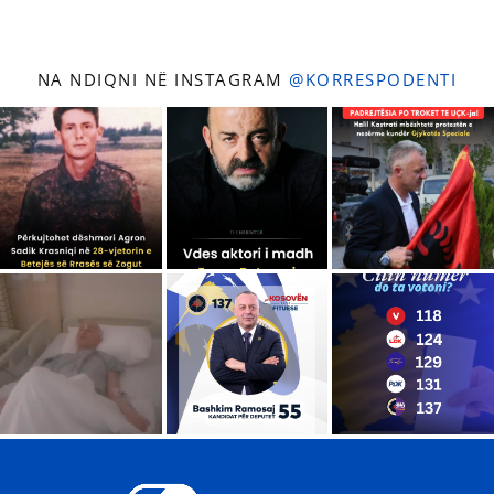
NA NDIQNI NË INSTAGRAM
@KORRESPODENTI