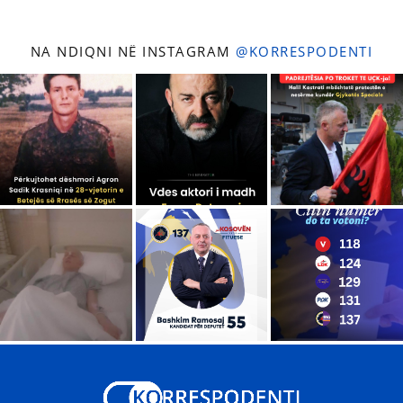
NA NDIQNI NË INSTAGRAM
@KORRESPODENTI