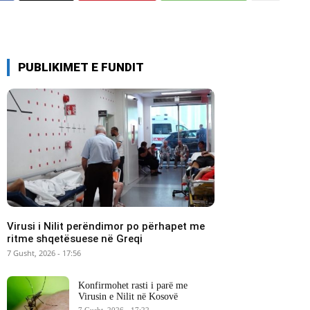
PUBLIKIMET E FUNDIT
Virusi i Nilit perëndimor po përhapet me
ritme shqetësuese në Greqi
7 Gusht, 2026 - 17:56
Konfirmohet rasti i parë me
Virusin e Nilit në Kosovë