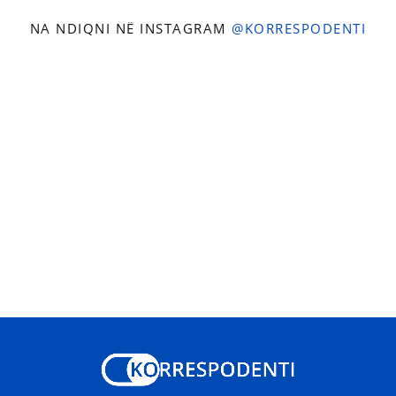
NA NDIQNI NË INSTAGRAM
@KORRESPODENTI