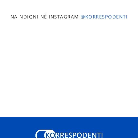
NA NDIQNI NË INSTAGRAM
@KORRESPODENTI